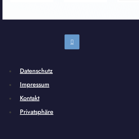
Datenschutz
Impressum
Kontakt
Privatsphäre